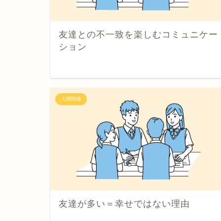
友達との不一致を楽しむコミュニケー
ション
人間関係
友達が多い＝幸せではない理由