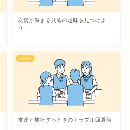
友情が深まる共通の趣味を見つけよ
う！
人間関係
友達と旅行するときのトラブル回避術