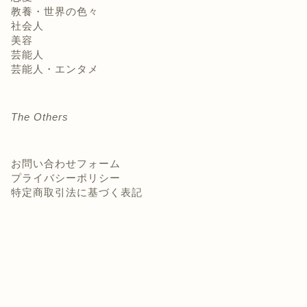
教養・世界の色々
社会人
美容
芸能人
芸能人・エンタメ
The Others
お問い合わせフォーム
プライバシーポリシー
特定商取引法に基づく表記