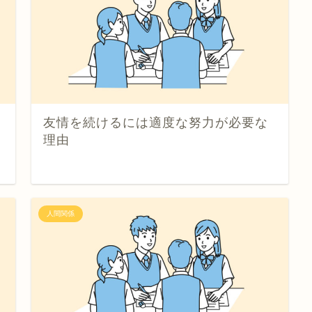
友情を続けるには適度な努力が必要な
理由
人間関係