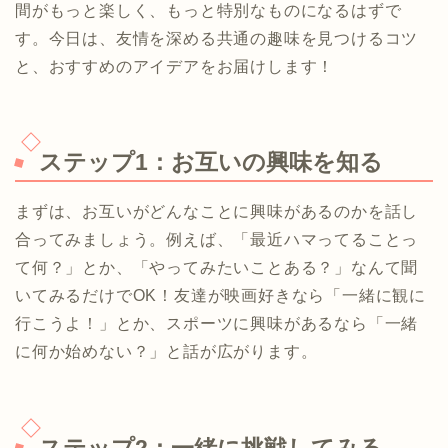
間がもっと楽しく、もっと特別なものになるはずで
す。今日は、友情を深める共通の趣味を見つけるコツ
と、おすすめのアイデアをお届けします！
ステップ1：お互いの興味を知る
まずは、お互いがどんなことに興味があるのかを話し
合ってみましょう。例えば、「最近ハマってることっ
て何？」とか、「やってみたいことある？」なんて聞
いてみるだけでOK！友達が映画好きなら「一緒に観に
行こうよ！」とか、スポーツに興味があるなら「一緒
に何か始めない？」と話が広がります。
ステップ2：一緒に挑戦してみる