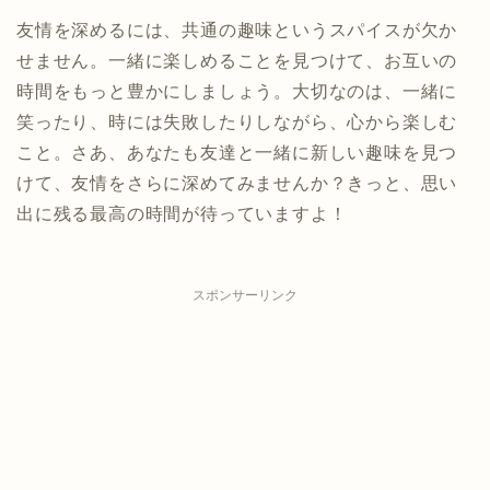
友情を深めるには、共通の趣味というスパイスが欠か
せません。一緒に楽しめることを見つけて、お互いの
時間をもっと豊かにしましょう。大切なのは、一緒に
笑ったり、時には失敗したりしながら、心から楽しむ
こと。さあ、あなたも友達と一緒に新しい趣味を見つ
けて、友情をさらに深めてみませんか？きっと、思い
出に残る最高の時間が待っていますよ！
スポンサーリンク