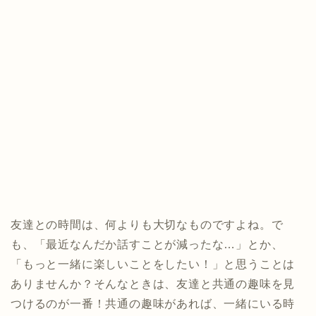
友達との時間は、何よりも大切なものですよね。で
も、「最近なんだか話すことが減ったな…」とか、
「もっと一緒に楽しいことをしたい！」と思うことは
ありませんか？そんなときは、友達と共通の趣味を見
つけるのが一番！共通の趣味があれば、一緒にいる時