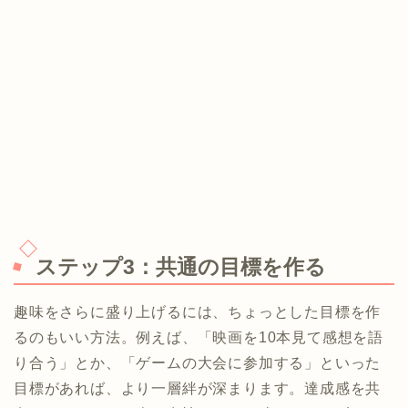
ステップ3：共通の目標を作る
趣味をさらに盛り上げるには、ちょっとした目標を作
るのもいい方法。例えば、「映画を10本見て感想を語
り合う」とか、「ゲームの大会に参加する」といった
目標があれば、より一層絆が深まります。達成感を共