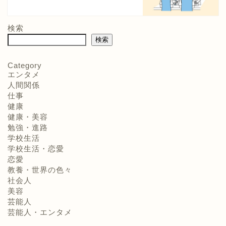
検索
検索
Category
エンタメ
人間関係
仕事
健康
健康・美容
勉強・進路
学校生活
学校生活・恋愛
恋愛
教養・世界の色々
社会人
美容
芸能人
芸能人・エンタメ