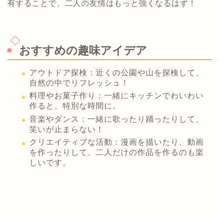
有することで、二人の友情はもっと強くなるはず！
おすすめの趣味アイデア
アウトドア探検：近くの公園や山を探検して、
自然の中でリフレッシュ！
料理やお菓子作り：一緒にキッチンでわいわい
作ると、特別な時間に。
音楽やダンス：一緒に歌ったり踊ったりして、
笑いが止まらない！
クリエイティブな活動：漫画を描いたり、動画
を作ったりして、二人だけの作品を作るのも楽
しいです。