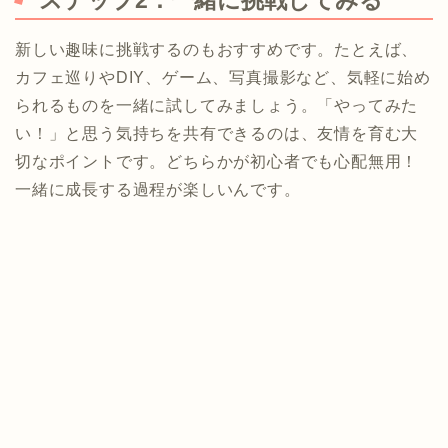
新しい趣味に挑戦するのもおすすめです。たとえば、
カフェ巡りやDIY、ゲーム、写真撮影など、気軽に始め
られるものを一緒に試してみましょう。「やってみた
い！」と思う気持ちを共有できるのは、友情を育む大
切なポイントです。どちらかが初心者でも心配無用！
一緒に成長する過程が楽しいんです。