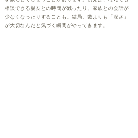
相談できる親友との時間が減ったり、家族との会話が
少なくなったりすることも。結局、数よりも「深さ」
が大切なんだと気づく瞬間がやってきます。