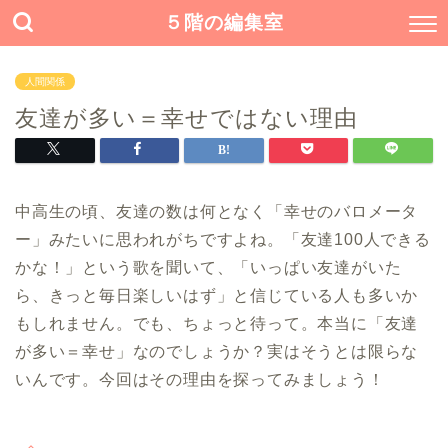
５階の編集室
人間関係
友達が多い＝幸せではない理由
中高生の頃、友達の数は何となく「幸せのバロメータ
ー」みたいに思われがちですよね。「友達100人できる
かな！」という歌を聞いて、「いっぱい友達がいた
ら、きっと毎日楽しいはず」と信じている人も多いか
もしれません。でも、ちょっと待って。本当に「友達
が多い＝幸せ」なのでしょうか？実はそうとは限らな
いんです。今回はその理由を探ってみましょう！