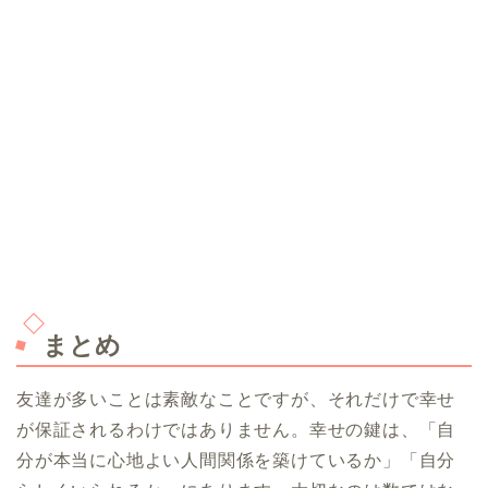
まとめ
友達が多いことは素敵なことですが、それだけで幸せ
が保証されるわけではありません。幸せの鍵は、「自
分が本当に心地よい人間関係を築けているか」「自分