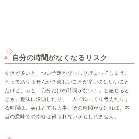
自分の時間がなくなるリスク
友達が多いと、つい予定がびっしり埋まってしまうこ
とってありませんか？楽しいことが多いのはいいこと
だけど、ふと「自分だけの時間がない！」と感じると
きも。趣味に没頭したり、一人でゆっくり考えたりす
る時間は、実はとても大事。その時間がなければ、本
当の意味での幸せは得られないかもしれません。