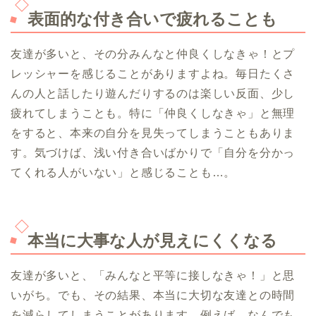
表面的な付き合いで疲れることも
友達が多いと、その分みんなと仲良くしなきゃ！とプ
レッシャーを感じることがありますよね。毎日たくさ
んの人と話したり遊んだりするのは楽しい反面、少し
疲れてしまうことも。特に「仲良くしなきゃ」と無理
をすると、本来の自分を見失ってしまうこともありま
す。気づけば、浅い付き合いばかりで「自分を分かっ
てくれる人がいない」と感じることも…。
本当に大事な人が見えにくくなる
友達が多いと、「みんなと平等に接しなきゃ！」と思
いがち。でも、その結果、本当に大切な友達との時間
を減らしてしまうことがあります。例えば、なんでも