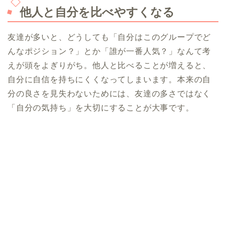
他人と自分を比べやすくなる
友達が多いと、どうしても「自分はこのグループでど
んなポジション？」とか「誰が一番人気？」なんて考
えが頭をよぎりがち。他人と比べることが増えると、
自分に自信を持ちにくくなってしまいます。本来の自
分の良さを見失わないためには、友達の多さではなく
「自分の気持ち」を大切にすることが大事です。