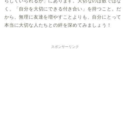
らしくいられるか」にあります。大切なのは数ではな
く、「自分を大切にできる付き合い」を持つこと。だ
から、無理に友達を増やすことよりも、自分にとって
本当に大切な人たちとの絆を深めてみましょう！
スポンサーリンク