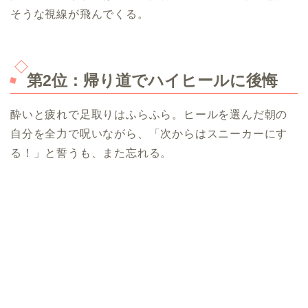
そうな視線が飛んでくる。
第2位：帰り道でハイヒールに後悔
酔いと疲れで足取りはふらふら。ヒールを選んだ朝の
自分を全力で呪いながら、「次からはスニーカーにす
る！」と誓うも、また忘れる。