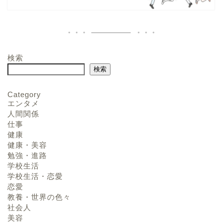
検索
検索
Category
エンタメ
人間関係
仕事
健康
健康・美容
勉強・進路
学校生活
学校生活・恋愛
恋愛
教養・世界の色々
社会人
美容