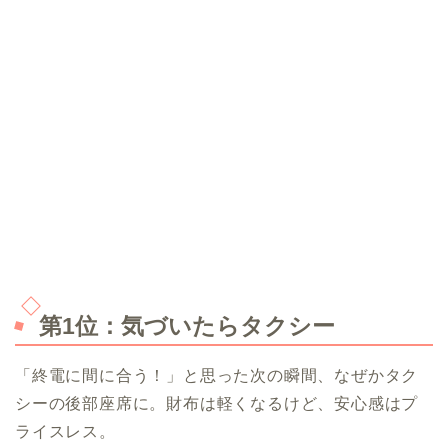
第1位：気づいたらタクシー
「終電に間に合う！」と思った次の瞬間、なぜかタク
シーの後部座席に。財布は軽くなるけど、安心感はプ
ライスレス。