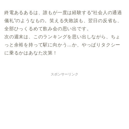
終電あるあるは、誰もが一度は経験する“社会人の通過
儀礼”のようなもの。笑える失敗談も、翌日の反省も、
全部ひっくるめて飲み会の思い出です。
次の週末は、このランキングを思い出しながら、ちょ
っと余裕を持って駅に向かう…か、やっぱりタクシー
に乗るかはあなた次第！
スポンサーリンク