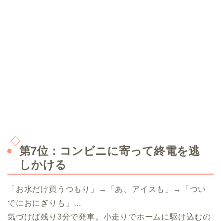
第7位：コンビニに寄って終電を逃
しかける
「お水だけ買うつもり」→「あ、アイスも」→「つい
でにおにぎりも」…
気づけば残り3分で発車。小走りでホームに駆け込むの