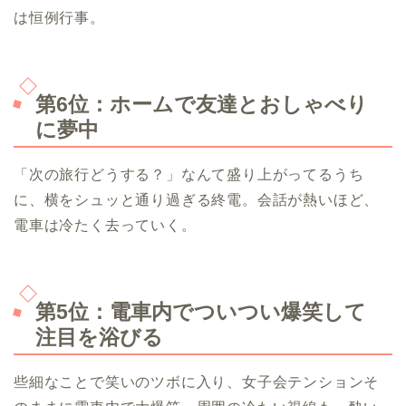
は恒例行事。
第6位：ホームで友達とおしゃべり
に夢中
「次の旅行どうする？」なんて盛り上がってるうち
に、横をシュッと通り過ぎる終電。会話が熱いほど、
電車は冷たく去っていく。
第5位：電車内でついつい爆笑して
注目を浴びる
些細なことで笑いのツボに入り、女子会テンションそ