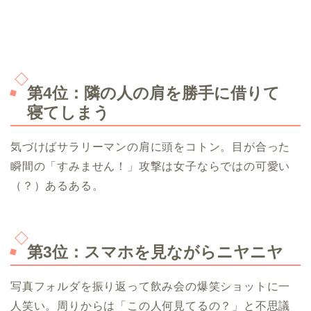
第4位：隣の人の肩を勝手に借りて
寝てしまう
気づけばサラリーマンの肩に頭をコトン。目が合った
瞬間の「すみません！」攻撃は女子ならではの可愛い
（？）あるある。
第3位：スマホを見ながらニヤニヤ
写真フォルダを振り返って飲み会の爆笑ショットに一
人笑い。周りからは「この人何見てるの？」と不思議