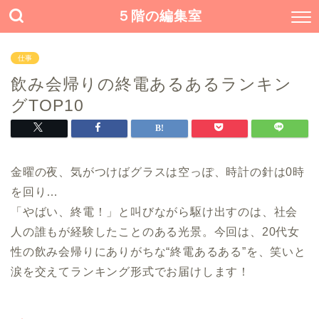
５階の編集室
仕事
飲み会帰りの終電あるあるランキン
グTOP10
金曜の夜、気がつけばグラスは空っぽ、時計の針は0時
を回り…
「やばい、終電！」と叫びながら駆け出すのは、社会
人の誰もが経験したことのある光景。今回は、20代女
性の飲み会帰りにありがちな“終電あるある”を、笑いと
涙を交えてランキング形式でお届けします！