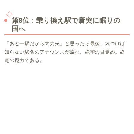
第8位：乗り換え駅で唐突に眠りの
国へ
「あと一駅だから大丈夫」と思ったら最後。気づけば
知らない駅名のアナウンスが流れ、絶望の目覚め。終
電の魔力である。