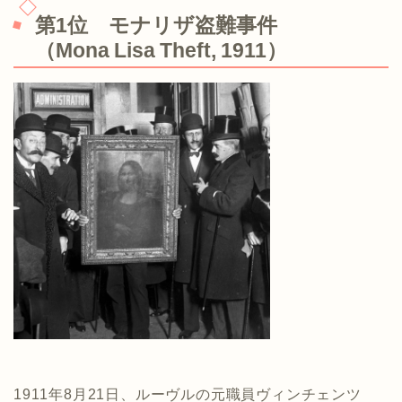
第1位 モナリザ盗難事件
（Mona Lisa Theft, 1911）
1911年8月21日、ルーヴルの元職員ヴィンチェンツ