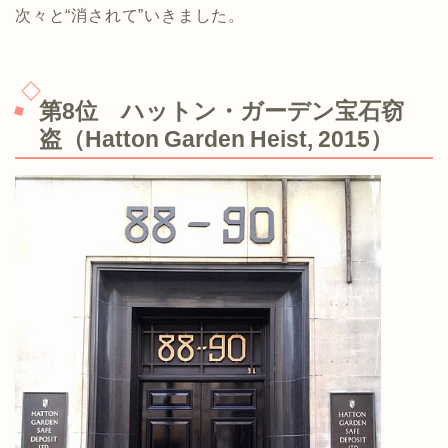
次々と“消されて”いきました。
第8位 ハットン・ガーデン宝石窃
盗（Hatton Garden Heist, 2015）