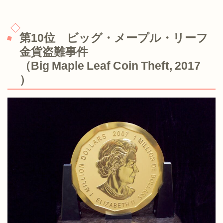
第10位 ビッグ・メープル・リーフ
金貨盗難事件
（Big Maple Leaf Coin Theft, 2017
）