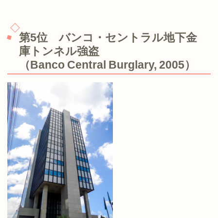
第5位 バンコ・セントラル地下金
庫トンネル強盗
（Banco Central Burglary, 2005）