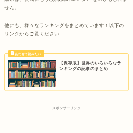
せん。
他にも、様々なランキングをまとめています！以下の
リンクからご覧ください
【保存版】世界のいろいろなラ
ンキングの記事のまとめ
スポンサーリンク