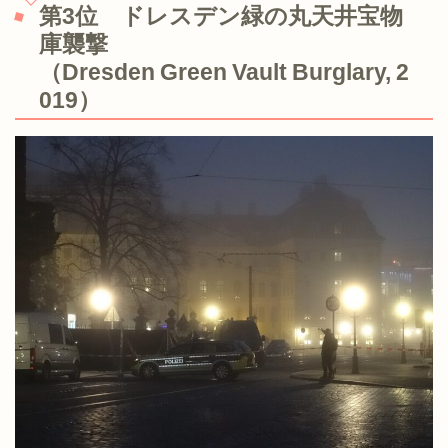
第3位 ドレスデン緑の丸天井宝物
庫襲撃
（Dresden Green Vault Burglary, 2
019）