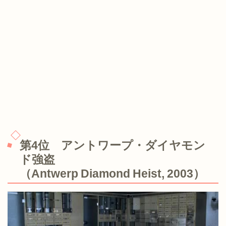
第4位 アントワープ・ダイヤモン
ド強盗
（Antwerp Diamond Heist, 2003）