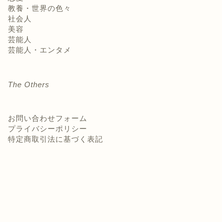
教養・世界の色々
社会人
美容
芸能人
芸能人・エンタメ
The Others
お問い合わせフォーム
プライバシーポリシー
特定商取引法に基づく表記