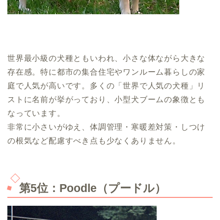
世界最小級の犬種ともいわれ、小さな体ながら大きな
存在感。特に都市の集合住宅やワンルーム暮らしの家
庭で人気が高いです。多くの「世界で人気の犬種」リ
ストに名前が挙がっており、小型犬ブームの象徴とも
なっています。
非常に小さいがゆえ、体調管理・寒暖差対策・しつけ
の根気など配慮すべき点も少なくありません。
第5位：Poodle（プードル）