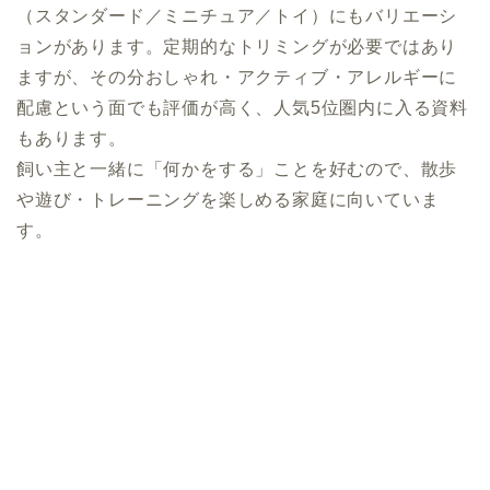
（スタンダード／ミニチュア／トイ）にもバリエーシ
ョンがあります。定期的なトリミングが必要ではあり
ますが、その分おしゃれ・アクティブ・アレルギーに
配慮という面でも評価が高く、人気5位圏内に入る資料
もあります。
飼い主と一緒に「何かをする」ことを好むので、散歩
や遊び・トレーニングを楽しめる家庭に向いていま
す。