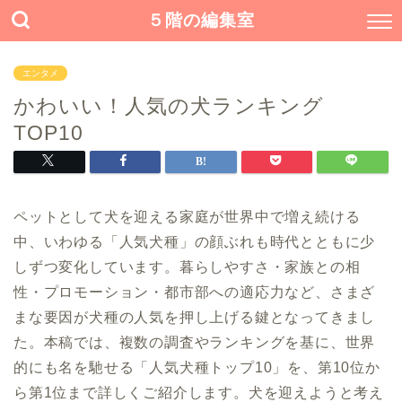
５階の編集室
エンタメ
かわいい！人気の犬ランキング
TOP10
ペットとして犬を迎える家庭が世界中で増え続ける
中、いわゆる「人気犬種」の顔ぶれも時代とともに少
しずつ変化しています。暮らしやすさ・家族との相
性・プロモーション・都市部への適応力など、さまざ
まな要因が犬種の人気を押し上げる鍵となってきまし
た。本稿では、複数の調査やランキングを基に、世界
的にも名を馳せる「人気犬種トップ10」を、第10位か
ら第1位まで詳しくご紹介します。犬を迎えようと考え