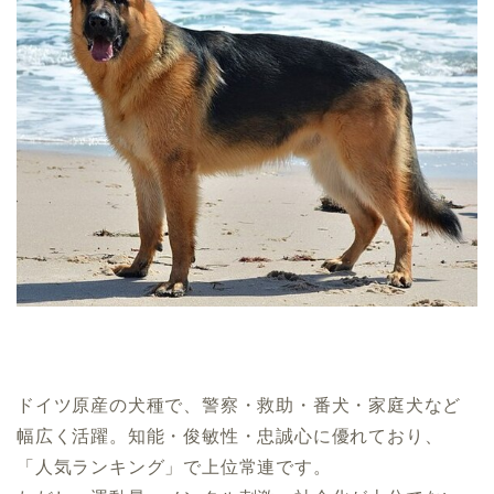
ドイツ原産の犬種で、警察・救助・番犬・家庭犬など
幅広く活躍。知能・俊敏性・忠誠心に優れており、
「人気ランキング」で上位常連です。