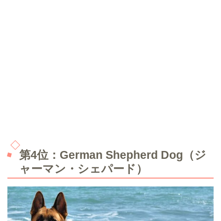
第4位：German Shepherd Dog（ジ
ャーマン・シェパード）