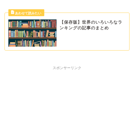
【保存版】世界のいろいろなラ
ンキングの記事のまとめ
スポンサーリンク