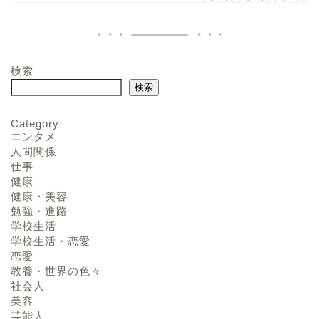
検索
検索
Category
エンタメ
人間関係
仕事
健康
健康・美容
勉強・進路
学校生活
学校生活・恋愛
恋愛
教養・世界の色々
社会人
美容
芸能人