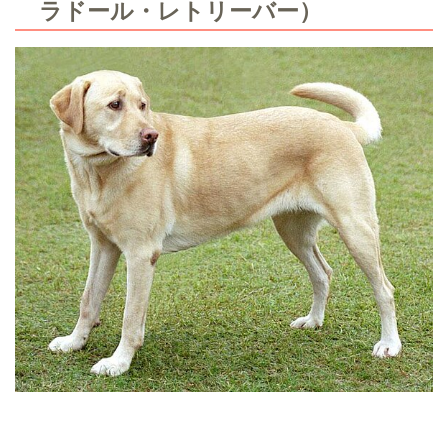
ラドール・レトリーバー）