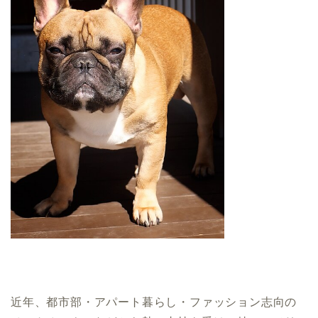
近年、都市部・アパート暮らし・ファッション志向の