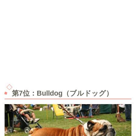
第7位：Bulldog（ブルドッグ）