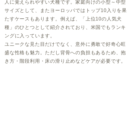
人に覚えられやすい犬種です。家庭向けの小型～中型
サイズとして、またヨーロッパではトップ10入りを果
たすケースもあります。例えば、「上位10の人気犬
種」のひとつとして紹介されており、米国でもランキ
ングに入っています。
ユニークな見た目だけでなく、意外に勇敢で好奇心旺
盛な性格も魅力。ただし背骨への負担もあるため、抱
き方・階段利用・床の滑り止めなどケアが必要です。