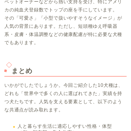
ペットオーナーなどから熱い支持を受け、特にアメリ
カの純血犬登録数でトップの座を手にしています。
その「可愛さ」「小型で扱いやすそうなイメージ」が
人気の背景にあります。ただし、短頭種ゆえ呼吸器
系・皮膚・体温調整などの健康配慮が特に必要な犬種
でもあります。
まとめ
いかがでしたでしょうか。今回ご紹介した10犬種は、
どれも「世界中で多くの人に選ばれてきた」実績を持
つ犬たちです。人気を支える要素として、以下のよう
な共通点が読み取れます。
人と暮らす生活に適応しやすい性格・体型