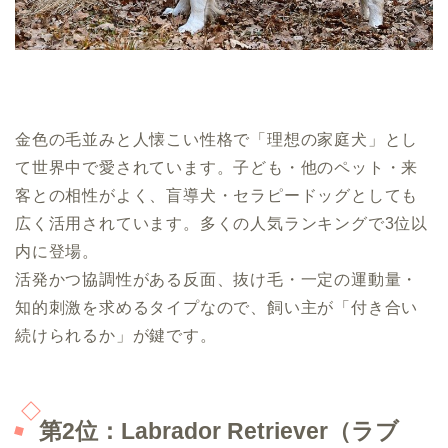
金色の毛並みと人懐こい性格で「理想の家庭犬」とし
て世界中で愛されています。子ども・他のペット・来
客との相性がよく、盲導犬・セラピードッグとしても
広く活用されています。多くの人気ランキングで3位以
内に登場。
活発かつ協調性がある反面、抜け毛・一定の運動量・
知的刺激を求めるタイプなので、飼い主が「付き合い
続けられるか」が鍵です。
第2位：Labrador Retriever（ラブ