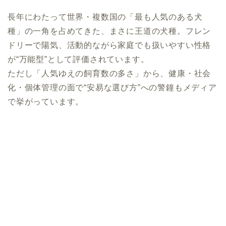
長年にわたって世界・複数国の「最も人気のある犬
種」の一角を占めてきた、まさに王道の犬種。フレン
ドリーで陽気、活動的ながら家庭でも扱いやすい性格
が“万能型”として評価されています。
ただし「人気ゆえの飼育数の多さ」から、健康・社会
化・個体管理の面で“安易な選び方”への警鐘もメディア
で挙がっています。