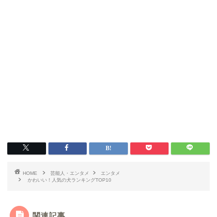
HOME
芸能人・エンタメ
エンタメ
かわいい！人気の犬ランキングTOP10
関連記事