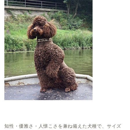
知性・優雅さ・人懐こさを兼ね備えた犬種で、サイズ