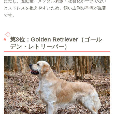
ただし、運動量・メンタル刺激・社会化が十分でない
とストレスを抱えやすいため、飼い主側の準備が重要
です。
第3位：Golden Retriever（ゴール
デン・レトリーバー）