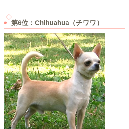
第6位：Chihuahua（チワワ）