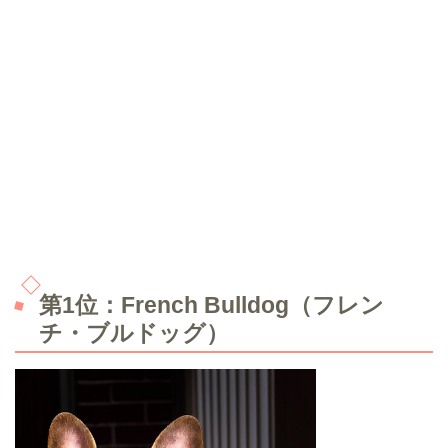
第1位：French Bulldog（フレン
チ・ブルドッグ）