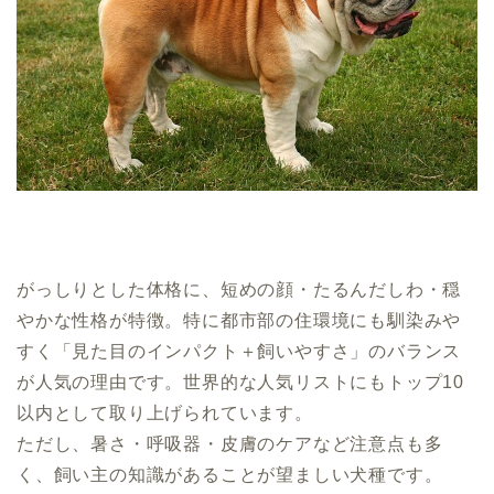
がっしりとした体格に、短めの顔・たるんだしわ・穏
やかな性格が特徴。特に都市部の住環境にも馴染みや
すく「見た目のインパクト＋飼いやすさ」のバランス
が人気の理由です。世界的な人気リストにもトップ10
以内として取り上げられています。
ただし、暑さ・呼吸器・皮膚のケアなど注意点も多
く、飼い主の知識があることが望ましい犬種です。