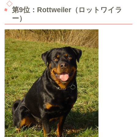
第9位：Rottweiler（ロットワイラ
ー）